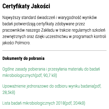
Certyfikaty Jakości
Najwyższy standard świadczeń i wiarygodność wyników
badań potwierdzają certyfikaty zdobywane przez
pracowników naszego Zakładu w trakcie regularnych szkoleń
zewnętrznych oraz dzięki uczestnictwu w programach kontroli
jakości Polmicro.
Dokumenty do pobrania
Ogólne zasady pobierania i przesyłania materiału do badań
mikrobiologicznych(pdf, 90,7 kB)
Upoważnienie jednorazowe do odbioru wyniku badania(pdf,
28,5kB)
Lista badań mikrobiologicznych 2018(pdf, 204kB)