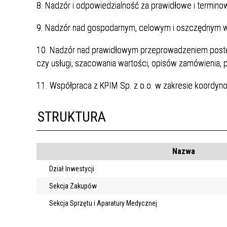
8. Nadzór i odpowiedzialność za prawidłowe i terminow
9. Nadzór nad gospodarnym, celowym i oszczędnym 
10. Nadzór nad prawidłowym przeprowadzeniem post
czy usługi, szacowania wartości, opisów zamówienia,
11. Współpraca z KPIM Sp. z o.o. w zakresie koordyno
STRUKTURA
Nazwa
Dział Inwestycji
Sekcja Zakupów
Sekcja Sprzętu i Aparatury Medycznej