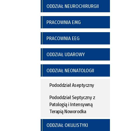
ODDZIAŁ NEUROCHIRURGII
PRACOWNIA EMG
PRACOWNIA EEG
ODDZIAŁ UDAROWY
ODDZIAŁ NEONATOLOGII
Pododdział Aseptyczny
Pododdział Septyczny z
Patologią i Intensywną
Terapią Noworodka
ODDZIAŁ OKULISTYKI