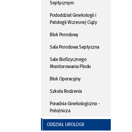
Septycznym
Pododdział Ginekologii i
Patologii Wczesnej Ciąży
Blok Porodowy
Sala Porodowa Septyczna
Sale Biofizycznego
Monitorowania Płodu
Blok Operacyjny
Szkoła Rodzenia
Poradnia Ginekologiczno -
Położnicza
ODDZIAŁ UROLOGII