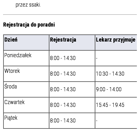
przez ssaki.
Rejestracja do poradni
Dzień
Rejestracja
Lekarz przyjmuje
Poniedziałek
8:00 - 14:30
-
Wtorek
8:00 - 14:30
10:30 - 14:30
Środa
8:00 - 14:30
9:00 - 14:00
Czwartek
8:00 - 14:30
15:45 - 19:45
Piątek
8:00 - 14:30
-