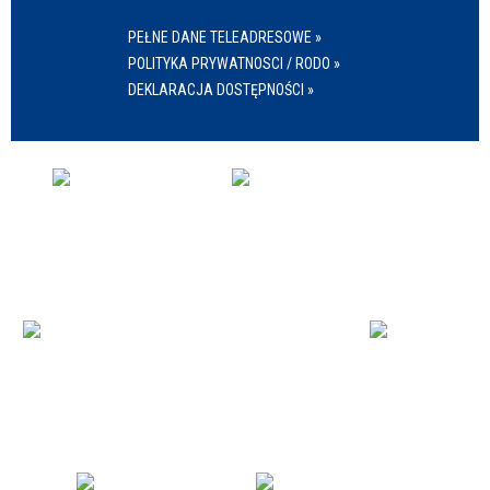
PEŁNE DANE TELEADRESOWE »
POLITYKA PRYWATNOSCI / RODO »
DEKLARACJA DOSTĘPNOŚCI »