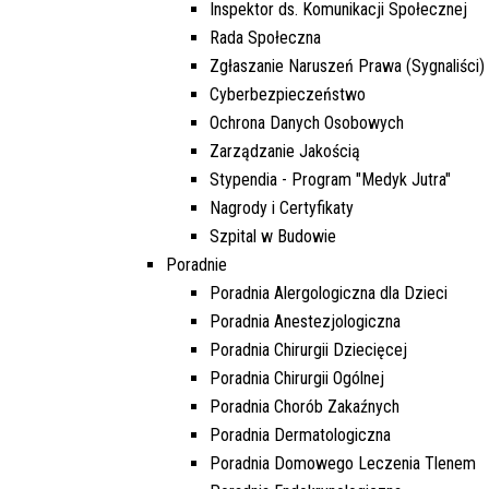
Inspektor ds. Komunikacji Społecznej
Rada Społeczna
Zgłaszanie Naruszeń Prawa (Sygnaliści)
Cyberbezpieczeństwo
Ochrona Danych Osobowych
Zarządzanie Jakością
Stypendia - Program "Medyk Jutra"
Nagrody i Certyfikaty
Szpital w Budowie
Poradnie
Poradnia Alergologiczna dla Dzieci
Poradnia Anestezjologiczna
Poradnia Chirurgii Dziecięcej
Poradnia Chirurgii Ogólnej
Poradnia Chorób Zakaźnych
Poradnia Dermatologiczna
Poradnia Domowego Leczenia Tlenem