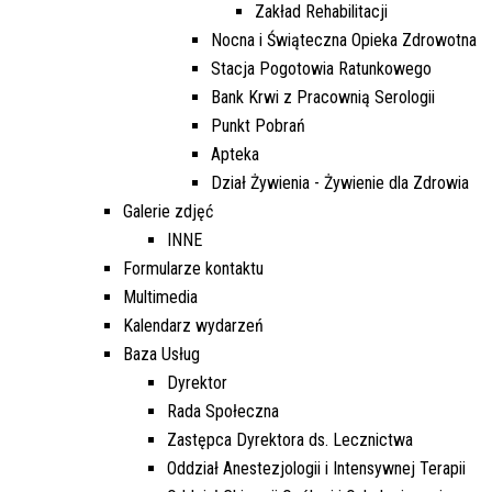
Zakład Rehabilitacji
Nocna i Świąteczna Opieka Zdrowotna
Stacja Pogotowia Ratunkowego
Bank Krwi z Pracownią Serologii
Punkt Pobrań
Apteka
Dział Żywienia - Żywienie dla Zdrowia
Galerie zdjęć
INNE
Formularze kontaktu
Multimedia
Kalendarz wydarzeń
Baza Usług
Dyrektor
Rada Społeczna
Zastępca Dyrektora ds. Lecznictwa
Oddział Anestezjologii i Intensywnej Terapii