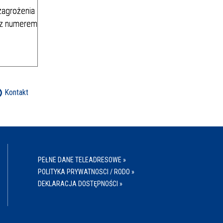
zagrożenia
ę z numerem
Kontakt
PEŁNE DANE TELEADRESOWE »
POLITYKA PRYWATNOSCI / RODO »
DEKLARACJA DOSTĘPNOŚCI »