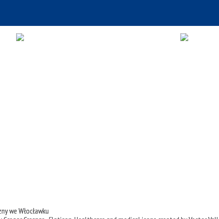
czny we Włocławku