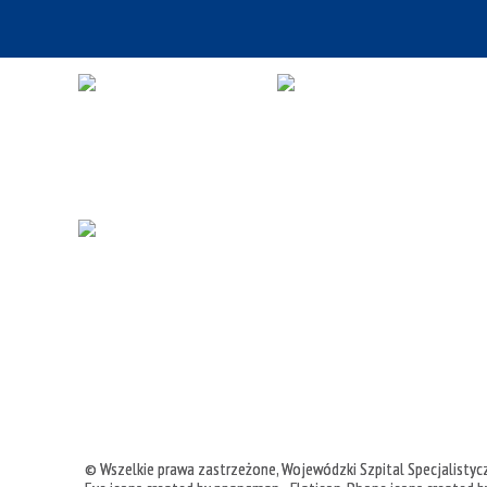
© Wszelkie prawa zastrzeżone,
Wojewódzki Szpital Specjalisty