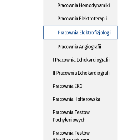
Pracownia Hemodynamiki
Pracownia Elektroterapii
Pracownia Elektrofizjologii
Pracownia Angiografii
I Pracownia Echokardiografii
II Pracownia Echokardiografii
Pracownia EKG
Pracownia Holterowska
Pracownia Testów
Pochyleniowych
Pracownia Testów