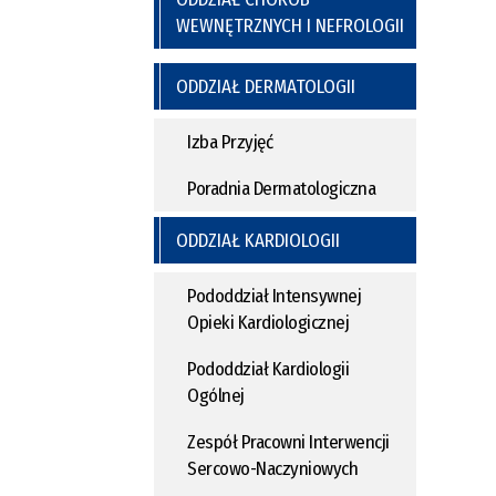
WEWNĘTRZNYCH I NEFROLOGII
ODDZIAŁ DERMATOLOGII
Izba Przyjęć
Poradnia Dermatologiczna
ODDZIAŁ KARDIOLOGII
Pododdział Intensywnej
Opieki Kardiologicznej
Pododdział Kardiologii
Ogólnej
Zespół Pracowni Interwencji
Sercowo-Naczyniowych