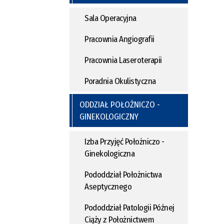
Sala Operacyjna
Pracownia Angiografii
Pracownia Laseroterapii
Poradnia Okulistyczna
ODDZIAŁ POŁOŻNICZO -
GINEKOLOGICZNY
Izba Przyjęć Położniczo -
Ginekologiczna
Pododdział Położnictwa
Aseptycznego
Pododdział Patologii Późnej
Ciąży z Położnictwem