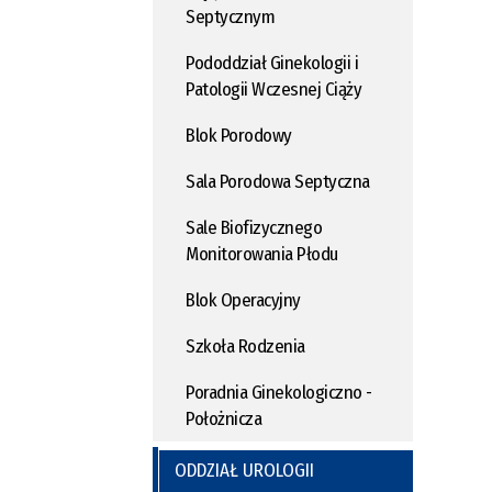
Septycznym
Pododdział Ginekologii i
Patologii Wczesnej Ciąży
Blok Porodowy
Sala Porodowa Septyczna
Sale Biofizycznego
Monitorowania Płodu
Blok Operacyjny
Szkoła Rodzenia
Poradnia Ginekologiczno -
Położnicza
ODDZIAŁ UROLOGII