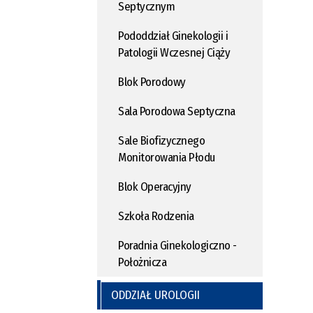
Septycznym
Pododdział Ginekologii i
Patologii Wczesnej Ciąży
Blok Porodowy
Sala Porodowa Septyczna
Sale Biofizycznego
Monitorowania Płodu
Blok Operacyjny
Szkoła Rodzenia
Poradnia Ginekologiczno -
Położnicza
ODDZIAŁ UROLOGII