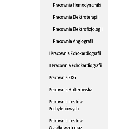
Pracownia Hemodynamiki
Pracownia Elektroterapii
Pracownia Elektrofizjologii
Pracownia Angiografii
I Pracownia Echokardiografii
II Pracownia Echokardiografii
Pracownia EKG
Pracownia Holterowska
Pracownia Testów
Pochyleniowych
Pracownia Testów
Wysiłkowych oraz