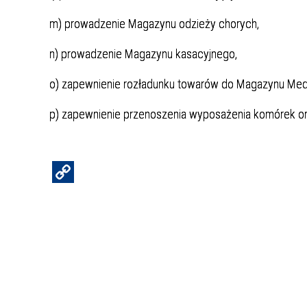
m) prowadzenie Magazynu odzieży chorych,
n) prowadzenie Magazynu kasacyjnego,
o) zapewnienie rozładunku towarów do Magazynu Med
p) zapewnienie przenoszenia wyposażenia komórek or