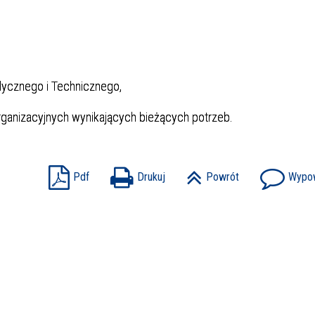
ycznego i Technicznego,
ganizacyjnych wynikających bieżących potrzeb.
Pdf
Drukuj
Powrót
Wypow