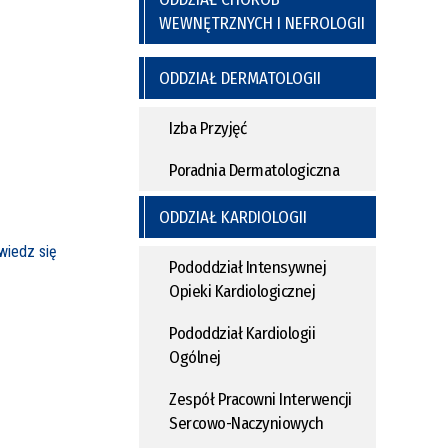
WEWNĘTRZNYCH I NEFROLOGII
ODDZIAŁ DERMATOLOGII
Izba Przyjęć
Poradnia Dermatologiczna
ODDZIAŁ KARDIOLOGII
iedz się
Pododdział Intensywnej
Opieki Kardiologicznej
Pododdział Kardiologii
Ogólnej
Zespół Pracowni Interwencji
Sercowo-Naczyniowych