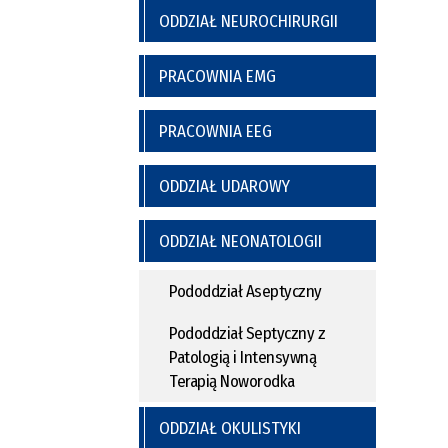
ODDZIAŁ NEUROCHIRURGII
PRACOWNIA EMG
PRACOWNIA EEG
ODDZIAŁ UDAROWY
ODDZIAŁ NEONATOLOGII
Pododdział Aseptyczny
Pododdział Septyczny z
Patologią i Intensywną
Terapią Noworodka
ODDZIAŁ OKULISTYKI