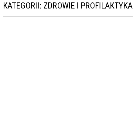
KATEGORII: ZDROWIE I PROFILAKTYKA