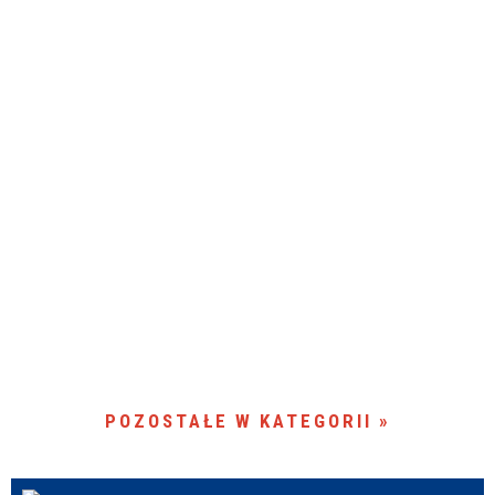
POZOSTAŁE W KATEGORII