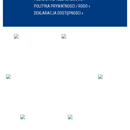
POLITYKA PRYWATNOSCI / RODO »
DEKLARACJA DOSTĘPNOŚCI »